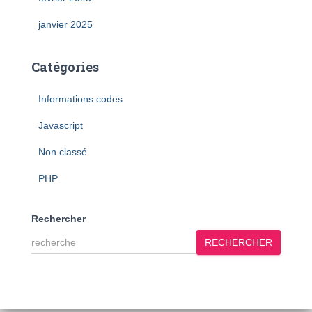
janvier 2025
Catégories
Informations codes
Javascript
Non classé
PHP
Rechercher
RECHERCHER