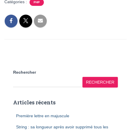
Catégories :
PHP
Rechercher
RECHERCHER
Articles récents
Première lettre en majuscule
String : sa longueur après avoir supprimé tous les