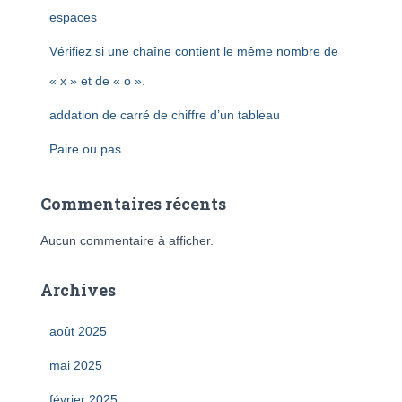
espaces
Vérifiez si une chaîne contient le même nombre de
« x » et de « o ».
addation de carré de chiffre d’un tableau
Paire ou pas
Commentaires récents
Aucun commentaire à afficher.
Archives
août 2025
mai 2025
février 2025