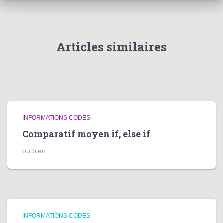
Articles similaires
INFORMATIONS CODES
Comparatif moyen if, else if
ou bien
INFORMATIONS CODES