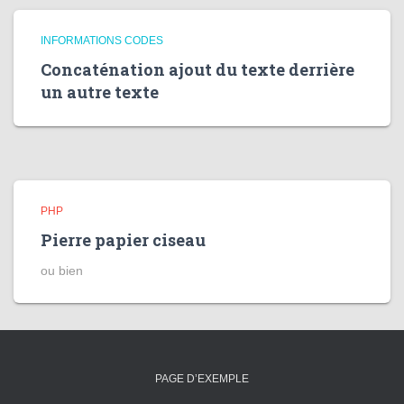
INFORMATIONS CODES
Concaténation ajout du texte derrière
un autre texte
PHP
Pierre papier ciseau
ou bien
PAGE D’EXEMPLE