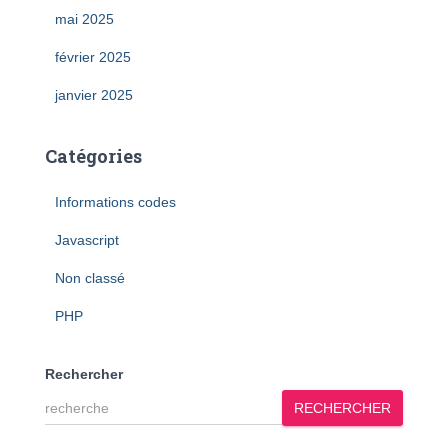
mai 2025
février 2025
janvier 2025
Catégories
Informations codes
Javascript
Non classé
PHP
Rechercher
RECHERCHER