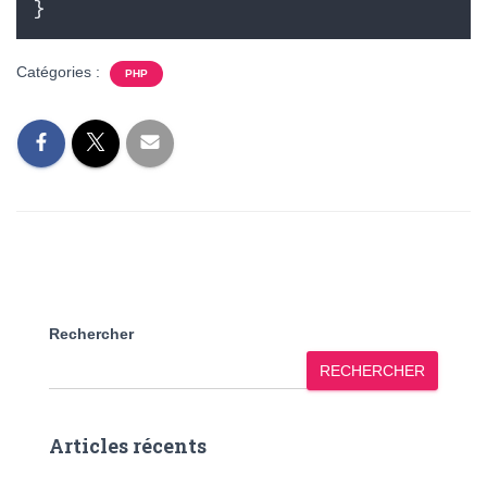
}
Catégories :
PHP
Rechercher
RECHERCHER
Articles récents