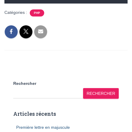
Catégories :
PHP
Rechercher
RECHERCHER
Articles récents
Première lettre en majuscule