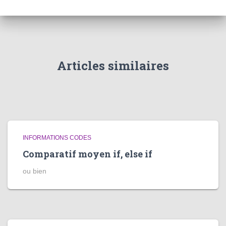
Articles similaires
INFORMATIONS CODES
Comparatif moyen if, else if
ou bien