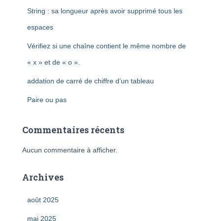
String : sa longueur après avoir supprimé tous les
espaces
Vérifiez si une chaîne contient le même nombre de
« x » et de « o ».
addation de carré de chiffre d’un tableau
Paire ou pas
Commentaires récents
Aucun commentaire à afficher.
Archives
août 2025
mai 2025