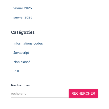
février 2025
janvier 2025
Catégories
Informations codes
Javascript
Non classé
PHP
Rechercher
RECHERCHER