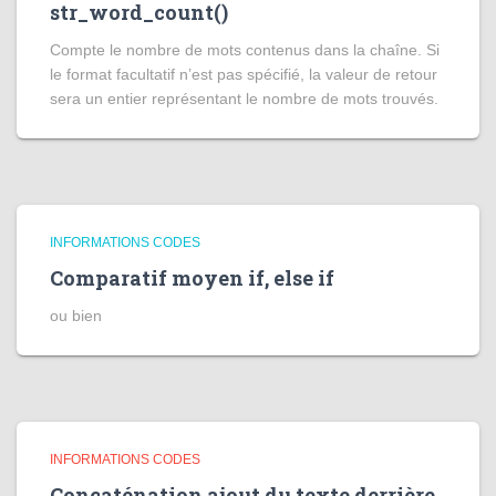
str_word_count()
Compte le nombre de mots contenus dans la chaîne. Si
le format facultatif n’est pas spécifié, la valeur de retour
sera un entier représentant le nombre de mots trouvés.
INFORMATIONS CODES
Comparatif moyen if, else if
ou bien
INFORMATIONS CODES
Concaténation ajout du texte derrière