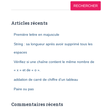
RECHERCHER
Articles récents
Première lettre en majuscule
String : sa longueur après avoir supprimé tous les
espaces
Vérifiez si une chaîne contient le même nombre de
« x » et de « o ».
addation de carré de chiffre d’un tableau
Paire ou pas
Commentaires récents