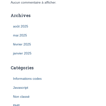
Aucun commentaire à afficher.
Archives
août 2025
mai 2025
février 2025
janvier 2025
Catégories
Informations codes
Javascript
Non classé
PHP