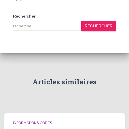
Rechercher
RECHERCHER
Articles similaires
INFORMATIONS CODES